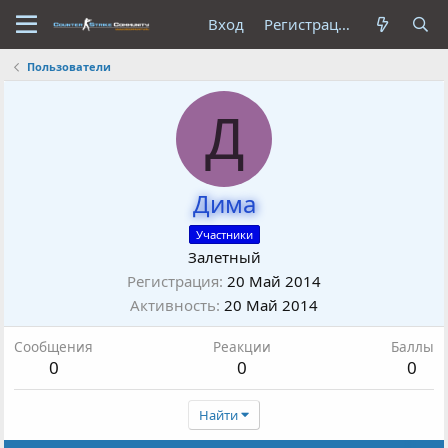
Вход
Регистрация
Пользователи
Д
Дима
Участники
Залетный
Регистрация
20 Май 2014
Активность
20 Май 2014
Сообщения
Реакции
Баллы
0
0
0
Найти