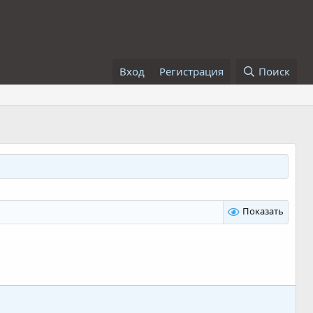
Вход
Регистрация
Поиск
Показать