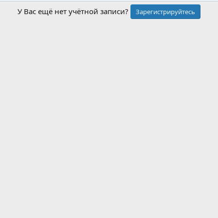
У Вас ещё нет учётной записи?
Зарегистрируйтесь