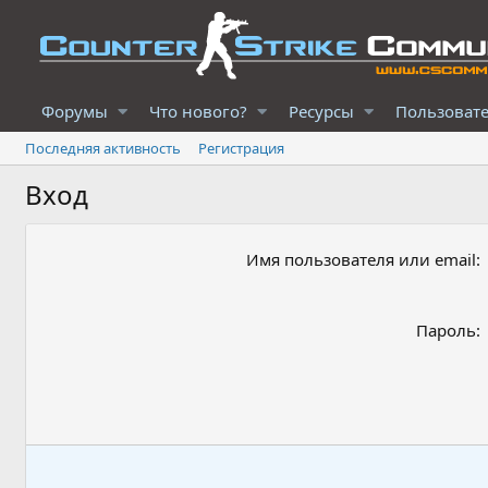
Форумы
Что нового?
Ресурсы
Пользоват
Последняя активность
Регистрация
Вход
Имя пользователя или email
Пароль