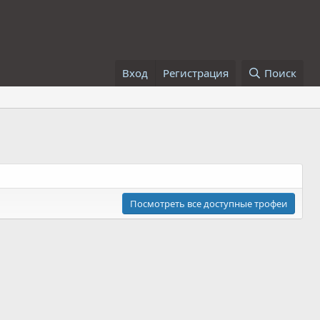
Вход
Регистрация
Поиск
Посмотреть все доступные трофеи