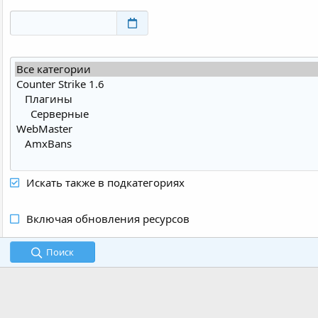
Искать также в подкатегориях
Включая обновления ресурсов
Поиск