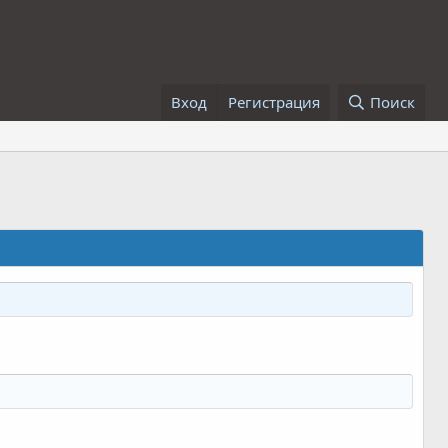
Вход
Регистрация
Поиск