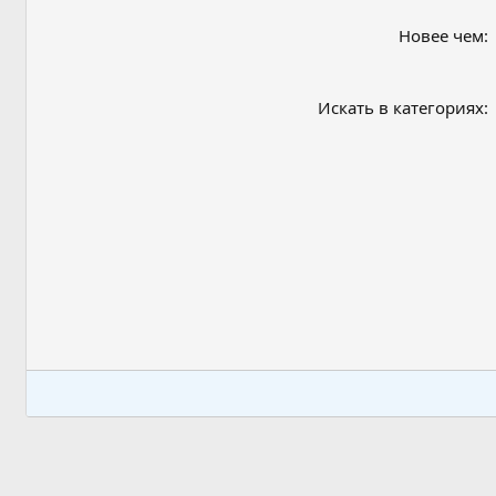
Новее чем
Искать в категориях