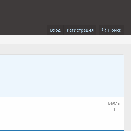
Вход
Регистрация
Поиск
Баллы
1