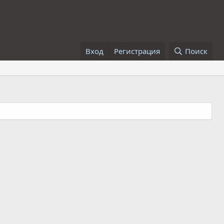
Вход
Регистрация
Поиск