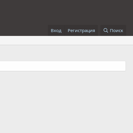
Вход
Регистрация
Поиск