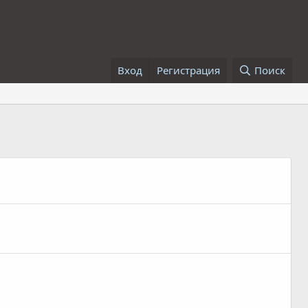
Вход
Регистрация
Поиск