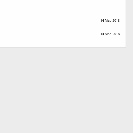
14 Мар 2018
14 Мар 2018