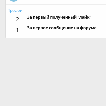
Трофеи
За первый полученный "лайк"
2
За первое сообщение на форуме
1