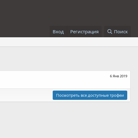
Вход
Регистрация
Поиск
6 Янв 2019
Посмотреть все доступные трофеи