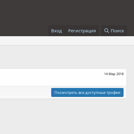
Вход
Регистрация
Поиск
14 Мар 2018
Посмотреть все доступные трофеи